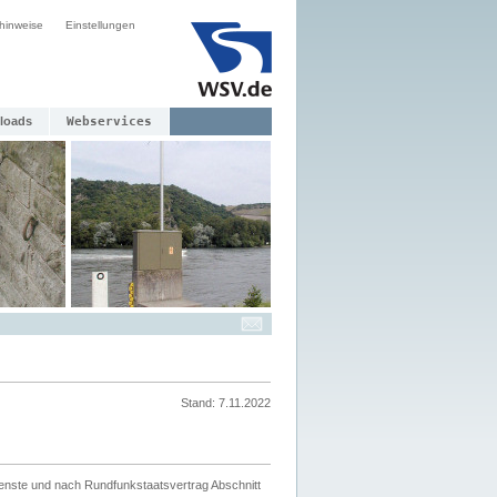
hinweise
Einstellungen
loads
Webservices
Stand: 7.11.2022
ienste und nach Rundfunkstaatsvertrag Abschnitt