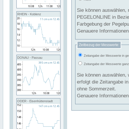
Sie können auswählen, 
RHEIN - Koblenz
PEGELONLINE in Beziehung gesetzt we
Farbgebung der Pegelpun
Genauere Informationen 
Zeitbezug der Messwerte:
Zeitangabe der Messwerte in ge
DONAU - Passau
Zeitangabe der Messwerte ganzjä
Sie können auswählen, 
erfolgt die Zeitangabe 
ohne Sommerzeit.
Genauere Informationen 
ODER - Eisenhüttenstadt