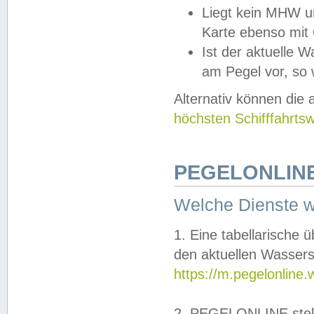
Liegt kein MHW u
Karte ebenso mit
Ist der aktuelle W
am Pegel vor, so
Alternativ können die
höchsten Schifffahrts
PEGELONLINE
Welche Dienste 
1. Eine tabellarische 
den aktuellen Wassers
https://m.pegelonline.
2. PEGELONLINE stell