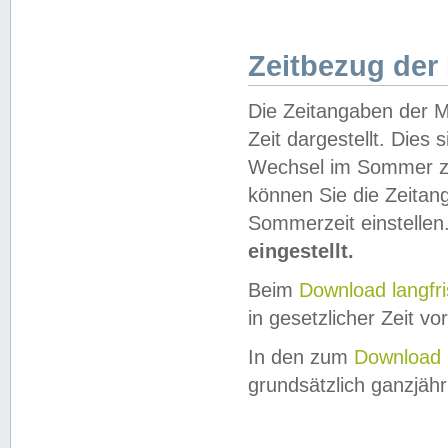
Zeitbezug der
Die Zeitangaben der M
Zeit dargestellt. Dies
Wechsel im Sommer z
können Sie die Zeitan
Sommerzeit einstellen
eingestellt.
Beim
Download langfr
in gesetzlicher Zeit vor
In den zum
Download 
grundsätzlich ganzjähri