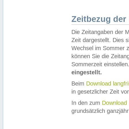
Zeitbezug der
Die Zeitangaben der M
Zeit dargestellt. Dies
Wechsel im Sommer z
können Sie die Zeitan
Sommerzeit einstellen
eingestellt.
Beim
Download langfr
in gesetzlicher Zeit vor
In den zum
Download 
grundsätzlich ganzjähri