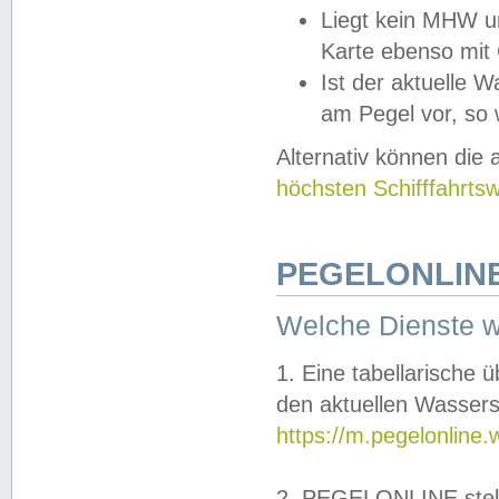
Liegt kein MHW u
Karte ebenso mit
Ist der aktuelle W
am Pegel vor, so
Alternativ können die
höchsten Schifffahrts
PEGELONLINE
Welche Dienste 
1. Eine tabellarische 
den aktuellen Wassers
https://m.pegelonline.
2. PEGELONLINE stell