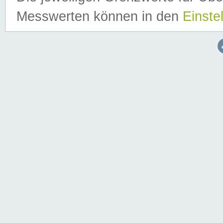
Messwerten können in den
Einste