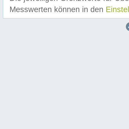
Messwerten können in den
Einste