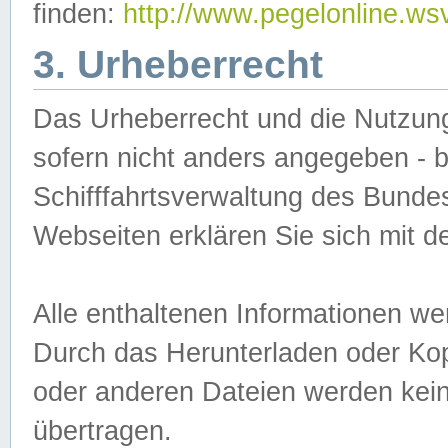
finden:
http://www.pegelonline.ws
3. Urheberrecht
Das Urheberrecht und die Nutzungs
sofern nicht anders angegeben -
Schifffahrtsverwaltung des Bundes
Webseiten erklären Sie sich mit 
Alle enthaltenen Informationen we
Durch das Herunterladen oder Kopi
oder anderen Dateien werden keine
übertragen.