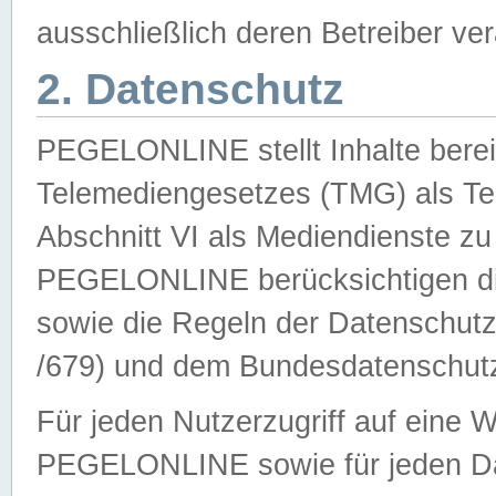
ausschließlich deren Betreiber ver
2. Datenschutz
PEGELONLINE stellt Inhalte bereit
Telemediengesetzes (TMG) als Te
Abschnitt VI als Mediendienste zu
PEGELONLINE berücksichtigen die
sowie die Regeln der Datenschu
/679) und dem Bundesdatenschut
Für jeden Nutzerzugriff auf eine 
PEGELONLINE sowie für jeden Da