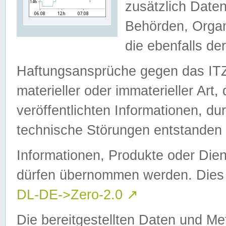
zusätzlich Daten
Behörden, Organ
die ebenfalls de
Haftungsansprüche gegen das I
materieller oder immaterieller Art
veröffentlichten Informationen, d
technische Störungen entstanden 
Informationen, Produkte oder Dien
dürfen übernommen werden. Dies 
DL-DE->Zero-2.0
↗
Die bereitgestellten Daten und Me