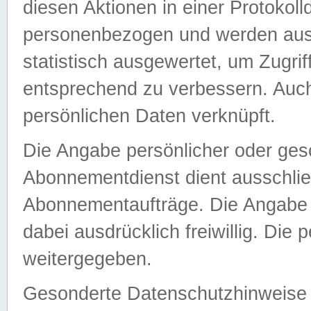
diesen Aktionen in einer Protokoll
personenbezogen und werden auss
statistisch ausgewertet, um Zugri
entsprechend zu verbessern. Auch
persönlichen Daten verknüpft.
Die Angabe persönlicher oder ges
Abonnementdienst dient ausschlie
Abonnementaufträge. Die Angabe d
dabei ausdrücklich freiwillig. Die
weitergegeben.
Gesonderte Datenschutzhinweise s