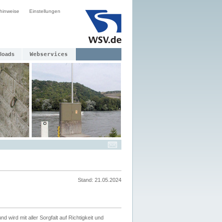
hinweise
Einstellungen
loads
Webservices
Stand: 21.05.2024
nd wird mit aller Sorgfalt auf Richtigkeit und