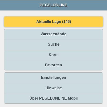
PEGELONLINE
Aktuelle Lage (146)
Wasserstände
Suche
Karte
Favoriten
Einstellungen
Hinweise
Über PEGELONLINE Mobil