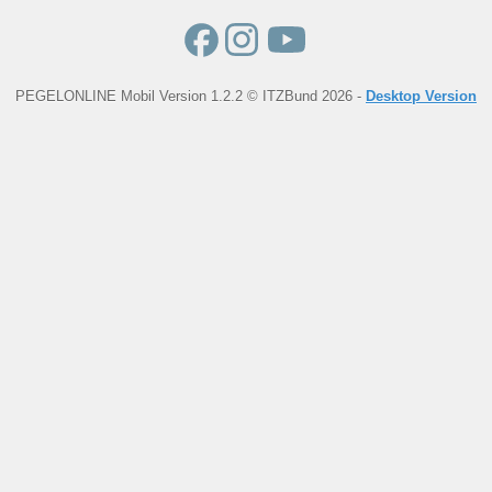
PEGELONLINE Mobil Version 1.2.2 © ITZBund 2026 -
Desktop Version