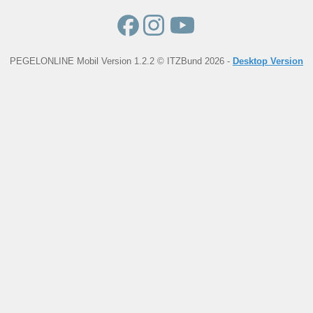
PEGELONLINE Mobil Version 1.2.2 © ITZBund 2026 -
Desktop Version