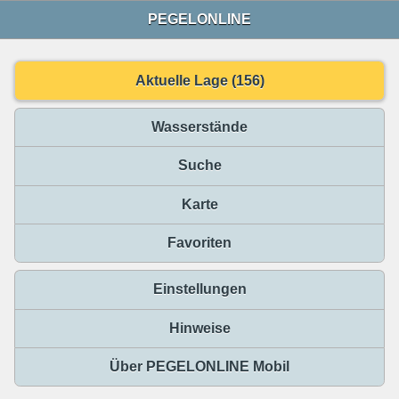
PEGELONLINE
Aktuelle Lage (156)
Wasserstände
Suche
Karte
Favoriten
Einstellungen
Hinweise
Über PEGELONLINE Mobil