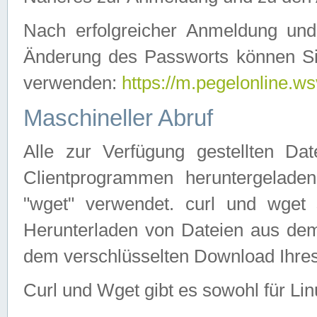
Nach erfolgreicher Anmeldung u
Änderung des Passworts können Si
verwenden:
https://m.pegelonline.ws
Maschineller Abruf
Alle zur Verfügung gestellten Da
Clientprogrammen heruntergeladen
"wget" verwendet. curl und wge
Herunterladen von Dateien aus de
dem verschlüsselten Download Ihr
Curl und Wget gibt es sowohl für Li