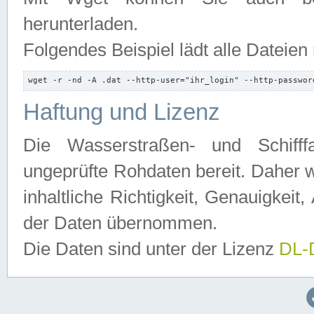
herunterladen.
Folgendes Beispiel lädt alle Dateien
wget -r -nd -A .dat --http-user="ihr_login" --http-passwor
Haftung und Lizenz
Die Wasserstraßen- und Schifff
ungeprüfte Rohdaten bereit. Daher w
inhaltliche Richtigkeit, Genauigkeit, 
der Daten übernommen.
Die Daten sind unter der Lizenz
DL-