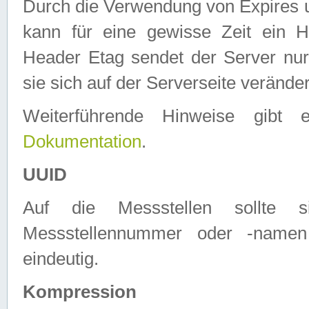
Durch die Verwendung von Expires
kann für eine gewisse Zeit ein H
Header Etag sendet der Server nur
sie sich auf der Serverseite verände
Weiterführende Hinweise gib
Dokumentation
.
UUID
Auf die Messstellen sollte
Messstellennummer oder -namen
eindeutig.
Kompression