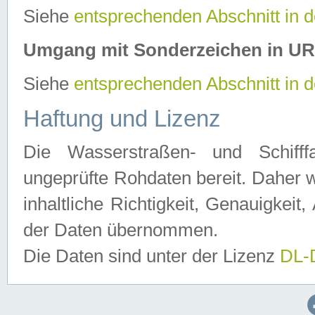
Siehe
entsprechenden Abschnitt in 
Umgang mit Sonderzeichen in U
Siehe
entsprechenden Abschnitt in 
Haftung und Lizenz
Die Wasserstraßen- und Schifff
ungeprüfte Rohdaten bereit. Daher w
inhaltliche Richtigkeit, Genauigkeit, 
der Daten übernommen.
Die Daten sind unter der Lizenz
DL-