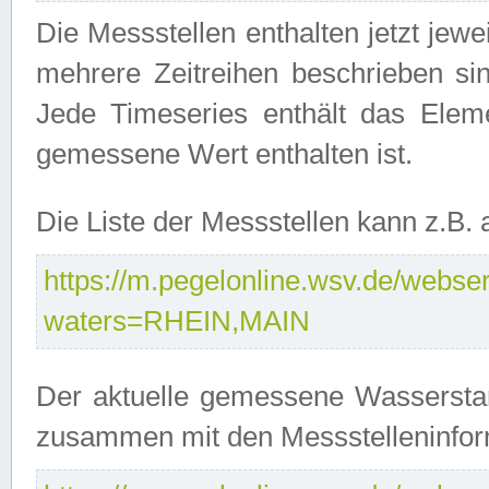
Die Messstellen enthalten jetzt jew
mehrere Zeitreihen beschrieben sin
Jede Timeseries enthält das Ele
gemessene Wert enthalten ist.
Die Liste der Messstellen kann z.B
https://m.pegelonline.wsv.de/webserv
waters=RHEIN,MAIN
Der aktuelle gemessene Wasserstan
zusammen mit den Messstelleninfor