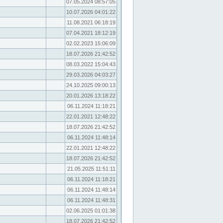
07.05.2024 08:57:05
10.07.2026 04:01:22
11.08.2021 06:18:19
07.04.2021 18:12:19
02.02.2023 15:06:09
18.07.2026 21:42:52
08.03.2022 15:04:43
29.03.2026 04:03:27
24.10.2025 09:00:13
20.01.2026 13:18:22
06.11.2024 11:18:21
22.01.2021 12:48:22
18.07.2026 21:42:52
06.11.2024 11:48:14
22.01.2021 12:48:22
18.07.2026 21:42:52
21.05.2025 11:51:11
06.11.2024 11:18:21
06.11.2024 11:48:14
06.11.2024 11:48:31
02.06.2025 01:01:38
18.07.2026 21:42:52