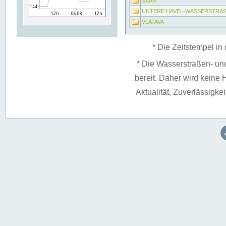
SAAR
UNTERE HAVEL-WASSERSTRA
VLATAVA
* Die Zeitstempel in 
* Die Wasserstraßen- un
bereit. Daher wird keine H
Aktualität, Zuverlässigke